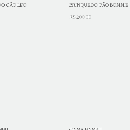
DO CÃO LEO
BRINQUEDO CÃO BONNIE
R$ 200,00