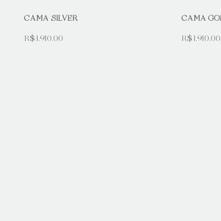
CAMA SILVER
CAMA GO
R$ 1.910,00
R$ 1.910,00