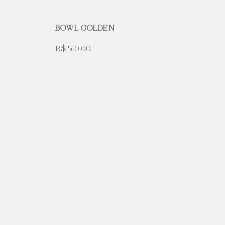
BOWL GOLDEN
R$ 510,00