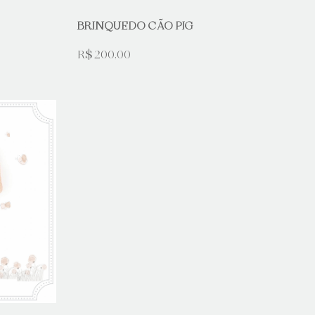
BRINQUEDO CÃO PIG
R$ 200,00