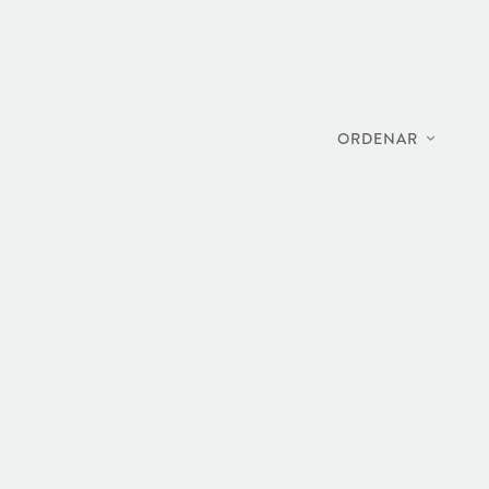
ORDENAR