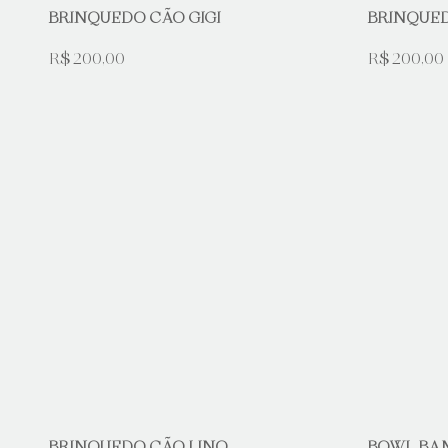
BRINQUEDO CÃO GIGI
BRINQUE
R$ 200,00
R$ 200,00