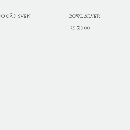
DO CÃO SVEN
BOWL SILVER
R$ 510,00