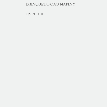
BRINQUEDO CÃO MANNY
R$ 200,00