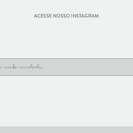
ACESSE NOSSO INSTAGRAM