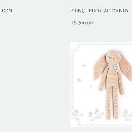
LDEN
BRINQUEDO CÃO CANDY
R$ 200,00