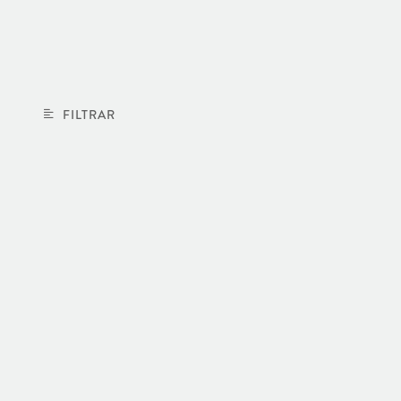
FILTRAR