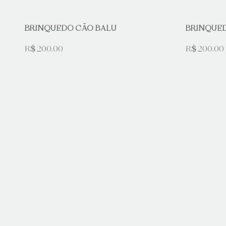
BRINQUEDO CÃO BALU
BRINQUE
R$ 200,00
R$ 200,00