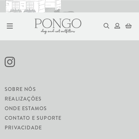
HOTEL VILLA PONGO
SOBRE NÓS
REALIZAÇÕES
ONDE ESTAMOS
CONTATO E SUPORTE
Sentir-se em casa.
PRIVACIDADE