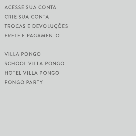
ACESSE SUA CONTA
CRIE SUA CONTA
TROCAS E DEVOLUÇÕES
FRETE E PAGAMENTO
VILLA PONGO
SCHOOL VILLA PONGO
HOTEL VILLA PONGO
PONGO PARTY