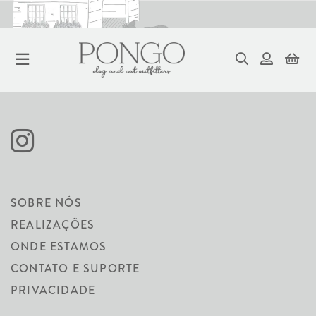
MANTAS
SOBRE NÓS
REALIZAÇÕES
ONDE ESTAMOS
CONTATO E SUPORTE
PRIVACIDADE
ORDENAR
FILTRAR