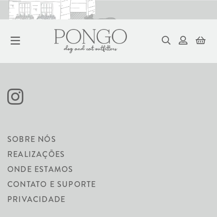
BRINQUEDOS
SOBRE NÓS
REALIZAÇÕES
ONDE ESTAMOS
CONTATO E SUPORTE
PRIVACIDADE
ORDENAR
FILTRAR