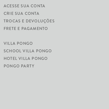
ACESSE SUA CONTA
CRIE SUA CONTA
TROCAS E DEVOLUÇÕES
FRETE E PAGAMENTO
VILLA PONGO
SCHOOL VILLA PONGO
HOTEL VILLA PONGO
PONGO PARTY