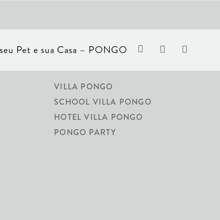
VILLA PONGO
SCHOOL VILLA PONGO
S
HOTEL VILLA PONGO
L
PONGO PARTY