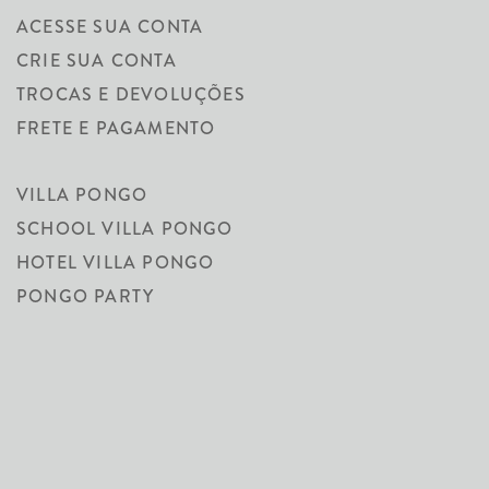
ACESSE SUA CONTA
CRIE SUA CONTA
TROCAS E DEVOLUÇÕES
FRETE E PAGAMENTO
VILLA PONGO
SCHOOL VILLA PONGO
HOTEL VILLA PONGO
PONGO PARTY