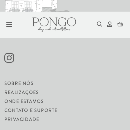
CÃO
SOBRE NÓS
REALIZAÇÕES
ONDE ESTAMOS
CONTATO E SUPORTE
PRIVACIDADE
ORDENAR
FILTRAR