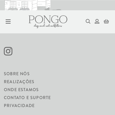
CÃO
SOBRE NÓS
REALIZAÇÕES
ONDE ESTAMOS
CONTATO E SUPORTE
PRIVACIDADE
ORDENAR
FILTRAR