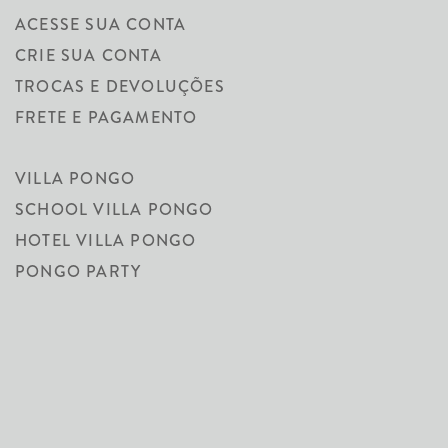
ACESSE SUA CONTA
CRIE SUA CONTA
TROCAS E DEVOLUÇÕES
FRETE E PAGAMENTO
VILLA PONGO
SCHOOL VILLA PONGO
HOTEL VILLA PONGO
PONGO PARTY