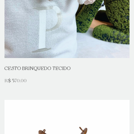
CESTO BRINQUEDO TECIDO
R$ 570,00