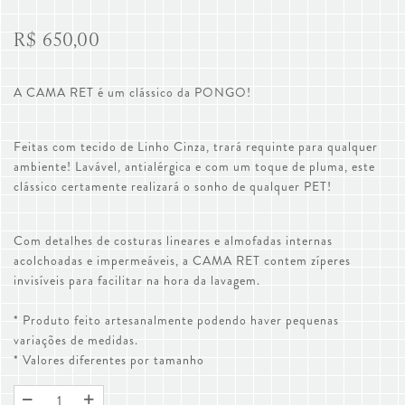
R$ 650,00
A CAMA RET é um clássico da PONGO!
Feitas com tecido de Linho Cinza, trará requinte para qualquer
ambiente! Lavável, antialérgica e com um toque de pluma, este
clássico certamente realizará o sonho de qualquer PET!
Com detalhes de costuras lineares e almofadas internas
acolchoadas e impermeáveis, a CAMA RET contem zíperes
invisíveis para facilitar na hora da lavagem.
* Produto feito artesanalmente podendo haver pequenas
variações de medidas.
* Valores diferentes por tamanho