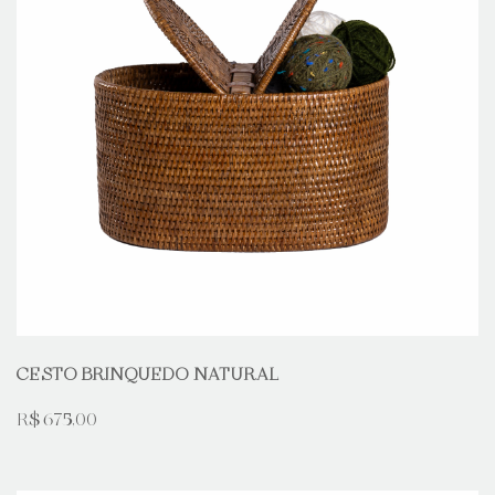
CESTO BRINQUEDO NATURAL
R$ 675,00