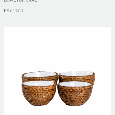
BOWL NATURAL
R$ 620,00