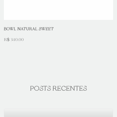
BOWL NATURAL SWEET
R$ 340,00
POSTS RECENTES