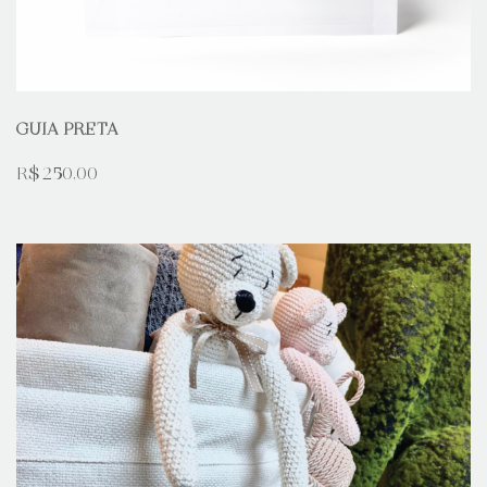
GUIA PRETA
R$ 250,00