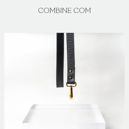
COMBINE COM