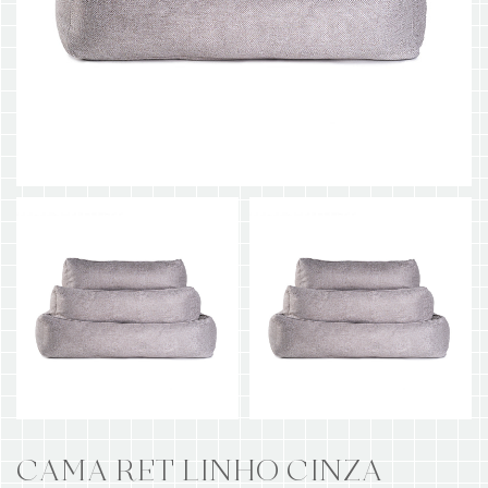
CAMA RET LINHO CINZA