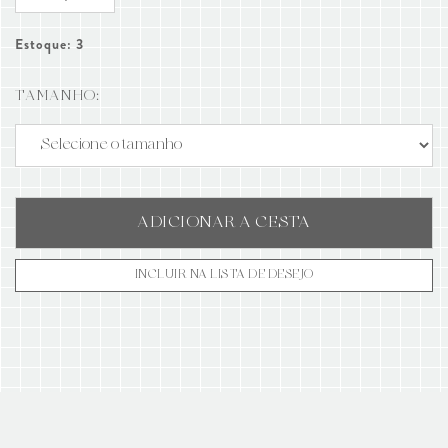
Estoque: 3
TAMANHO:
ADICIONAR A CESTA
INCLUIR NA LISTA DE DESEJO