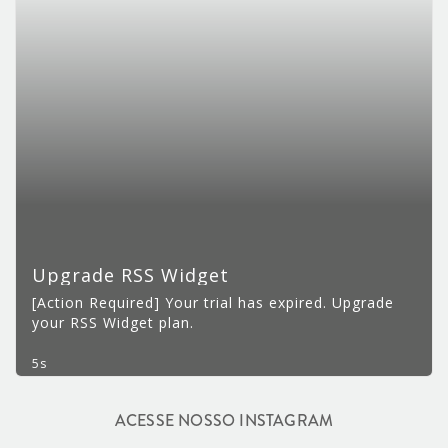
ACESSE NOSSO INSTAGRAM